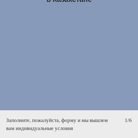
Заполните, пожалуйста, форму и мы вышлем
1/6
вам индивидуальные условия