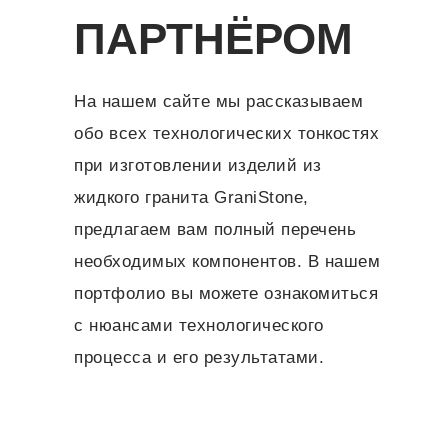
ПАРТНЁРОМ
На нашем сайте мы рассказываем
обо всех технологических тонкостях
при изготовлении изделий из
жидкого гранита GraniStone,
предлагаем вам полный перечень
необходимых компонентов. В нашем
портфолио вы можете ознакомиться
с нюансами технологического
процесса и его результатами.