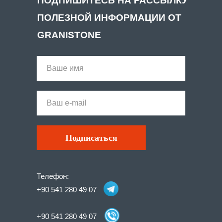
ПОДПИШИТЕСЬ НА РАССЫЛКУ
ПОЛЕЗНОЙ ИНФОРМАЦИИ ОТ
GRANISTONE
Подписаться
Телефон:
+90 541 280 49 07
+90 541 280 49 07