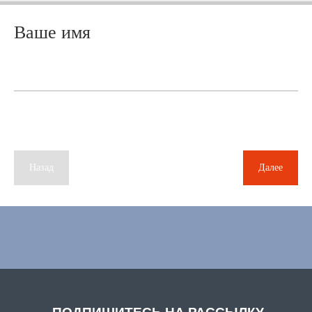
Ваше имя
Назад
Далее