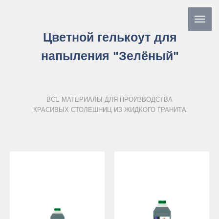
Цветной гелькоут для
напыления "Зелёный"
ВСЕ МАТЕРИАЛЫ ДЛЯ ПРОИЗВОДСТВА
КРАСИВЫХ СТОЛЕШНИЦ ИЗ ЖИДКОГО ГРАНИТА