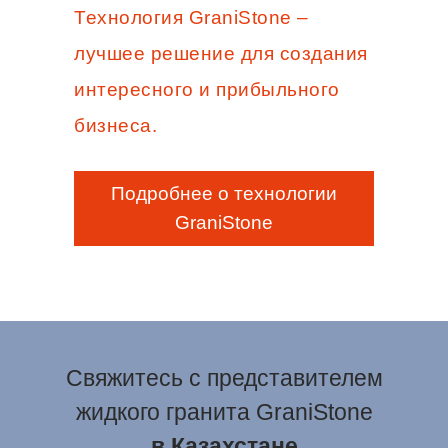
Технология GraniStone –
лучшее решение для создания
интересного и прибыльного
бизнеса.
Подробнее о технологии
GraniStone
Свяжитесь с представителем
жидкого гранита GraniStone
в Казахстане