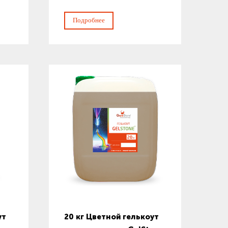
Подробнее
ут
20 кг Цветной гелькоут