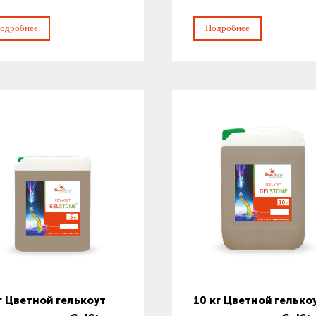
одробнее
Подробнее
г Цветной гелькоут
10 кг Цветной гелько