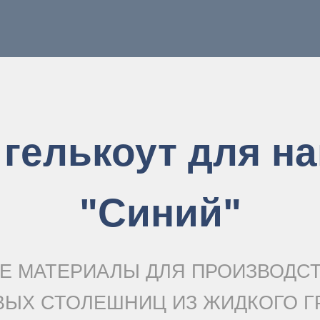
 гелькоут для н
"Синий"
Е МАТЕРИАЛЫ ДЛЯ ПРОИЗВОДС
ВЫХ СТОЛЕШНИЦ ИЗ ЖИДКОГО Г