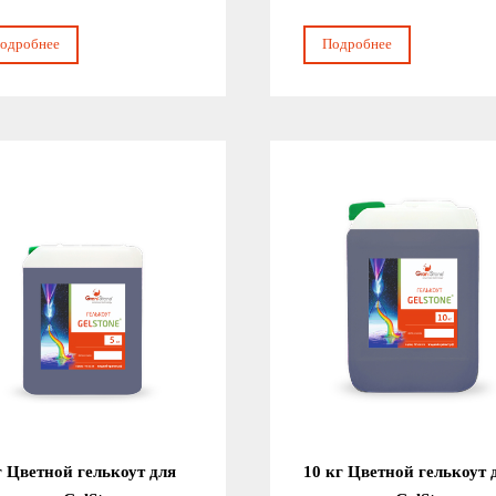
одробнее
Подробнее
г Цветной гелькоут для
10 кг Цветной гелькоут 