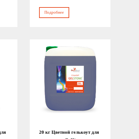
Подробнее
для
20 кг Цветной гелькоут для