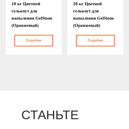
10 кг Цветной
20 кг Цветной
гелькоут для
гелькоут для
напыления GelStone
напыления GelStone
(Оранжевый)
(Оранжевый)
Подробнее
Подробнее
СТАНЬТЕ