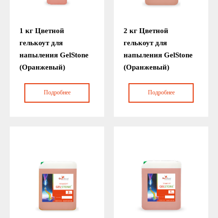
1 кг Цветной
2 кг Цветной
гелькоут для
гелькоут для
напыления GelStone
напыления GelStone
(Оранжевый)
(Оранжевый)
Подробнее
Подробнее