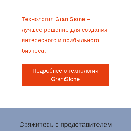
Технология GraniStone –
лучшее решение для создания
интересного и прибыльного
бизнеса.
Подробнее о технологии
GraniStone
Свяжитесь с представителем