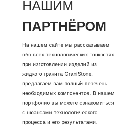
НАШИМ
ПАРТНЁРОМ
На нашем сайте мы рассказываем
обо всех технологических тонкостях
при изготовлении изделий из
жидкого гранита GraniStone,
предлагаем вам полный перечень
необходимых компонентов. В нашем
портфолио вы можете ознакомиться
с нюансами технологического
процесса и его результатами.