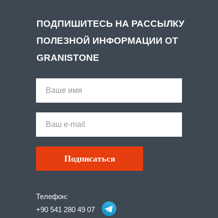
ПОДПИШИТЕСЬ НА РАССЫЛКУ
ПОЛЕЗНОЙ ИНФОРМАЦИИ ОТ
GRANISTONE
Подписаться
Телефон:
+90 541 280 49 07