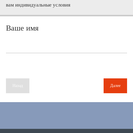
вам индивидуальные условия
Ваше имя
Назад
Далее