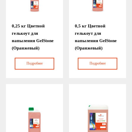
0,25 кг Цветной
0,5 кг Цветной
гелькоут для
гелькоут для
напыления GelStone
напыления GelStone
(Оранжевый)
(Оранжевый)
Подробнее
Подробнее