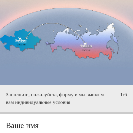
Заполните, пожалуйста, форму и мы вышлем
1/6
вам индивидуальные условия
Ваше имя