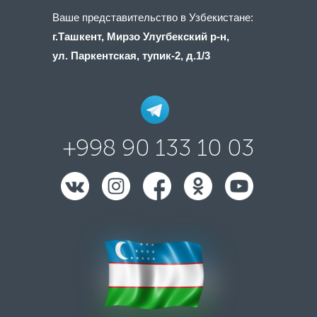
Ваше представительство в Узбекистане:
г.Ташкент, Мирзо Улугбекский р-н,
ул. Паркентская, тупик-2, д.1/3
+998 90 133 10 03