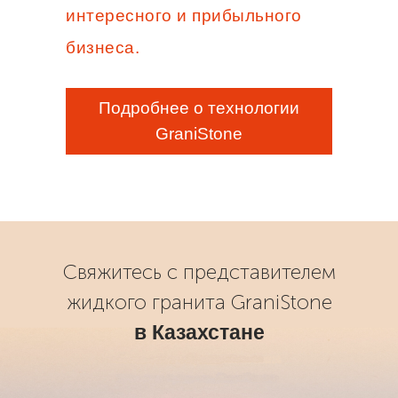
интересного и прибыльного
бизнеса.
Подробнее о технологии
GraniStone
Свяжитесь с представителем
жидкого гранита GraniStone
в Казахстане