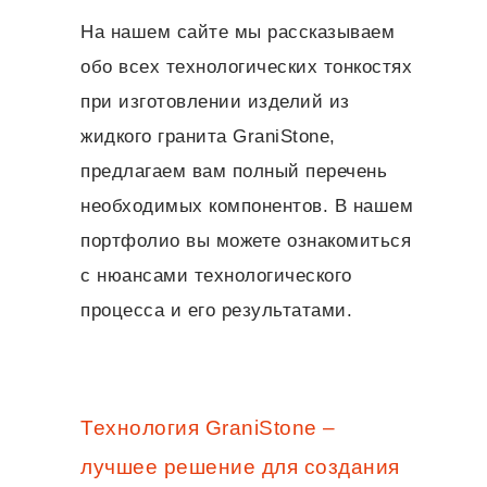
На нашем сайте мы рассказываем
обо всех технологических тонкостях
при изготовлении изделий из
жидкого гранита GraniStone,
предлагаем вам полный перечень
необходимых компонентов. В нашем
портфолио вы можете ознакомиться
с нюансами технологического
процесса и его результатами.
Технология GraniStone –
лучшее решение для создания