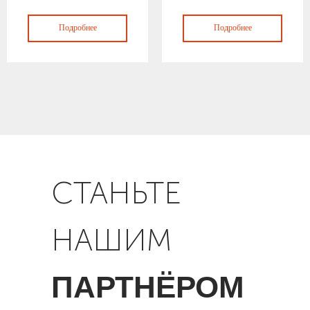
Подробнее
Подробнее
СТАНЬТЕ
НАШИМ
ПАРТНЁРОМ