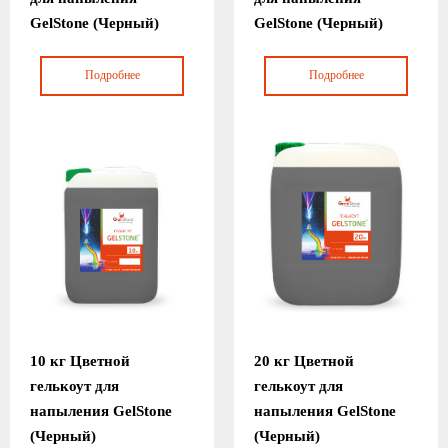
GelStone (Черный)
GelStone (Черный)
Подробнее
Подробнее
10 кг Цветной
20 кг Цветной
гелькоут для
гелькоут для
напыления GelStone
напыления GelStone
(Черный)
(Черный)