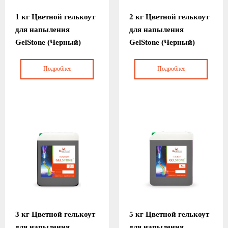
1 кг Цветной гелькоут
2 кг Цветной гелькоут
для напыления
для напыления
GelStone (Черный)
GelStone (Черный)
Подробнее
Подробнее
3 кг Цветной гелькоут
5 кг Цветной гелькоут
для напыления
для напыления