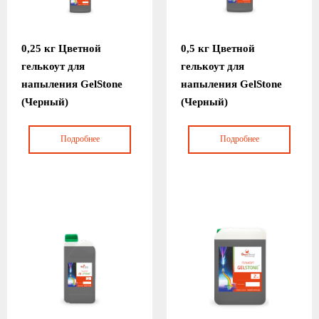
0,25 кг Цветной
0,5 кг Цветной
гелькоут для
гелькоут для
напыления GelStone
напыления GelStone
(Черный)
(Черный)
Подробнее
Подробнее