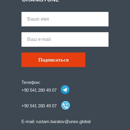
Подписаться
Телефон:
+90 541 280 49 07
+90 541 280 49 07
E-mail:
rustam.baratov@unex.global