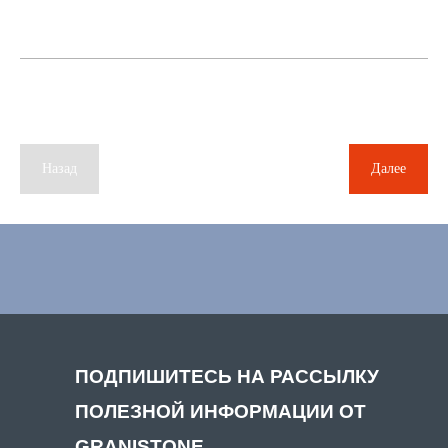
Назад
Далее
ПОДПИШИТЕСЬ НА РАССЫЛКУ
ПОЛЕЗНОЙ ИНФОРМАЦИИ ОТ
GRANISTONE