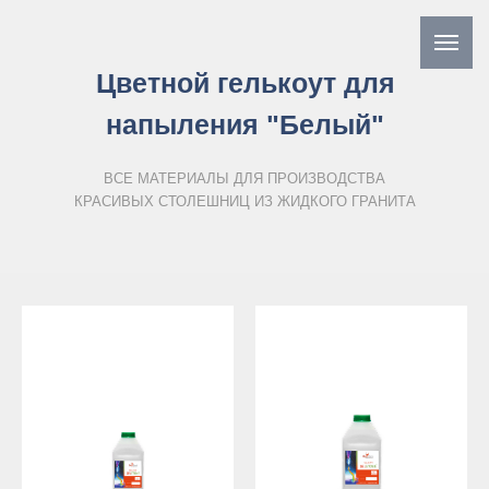
Цветной гелькоут для
напыления "Белый"
ВСЕ МАТЕРИАЛЫ ДЛЯ ПРОИЗВОДСТВА
КРАСИВЫХ СТОЛЕШНИЦ ИЗ ЖИДКОГО ГРАНИТА