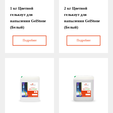
1 кг Цветной
2 кг Цветной
гелькоут для
гелькоут для
напыления GelStone
напыления GelStone
(Белый)
(Белый)
Подробнее
Подробнее