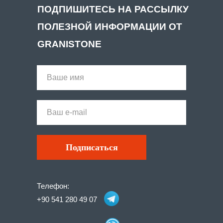
ПОДПИШИТЕСЬ НА РАССЫЛКУ
ПОЛЕЗНОЙ ИНФОРМАЦИИ ОТ
GRANISTONE
Подписаться
Телефон:
+90 541 280 49 07