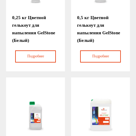
0,25 кг Цветной
0,5 кг Цветной
гелькоут для
гелькоут для
напыления GelStone
напыления GelStone
(Белый)
(Белый)
Подробнее
Подробнее