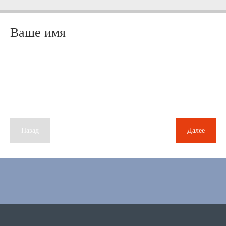
Ваше имя
Назад
Далее