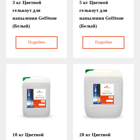
3 кг Цветной
5 кг Цветной
гелькоут для
гелькоут для
напыления GelStone
напыления GelStone
(Белый)
(Белый)
Подробнее
Подробнее
10 кг Цветной
20 кг Цветной