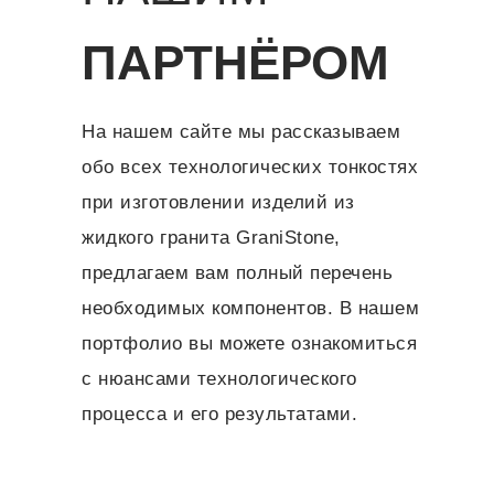
ПАРТНЁРОМ
На нашем сайте мы рассказываем
обо всех технологических тонкостях
при изготовлении изделий из
жидкого гранита GraniStone,
предлагаем вам полный перечень
необходимых компонентов. В нашем
портфолио вы можете ознакомиться
с нюансами технологического
процесса и его результатами.