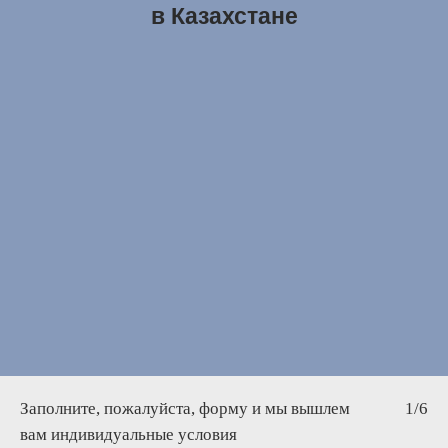
в Казахстане
Заполните, пожалуйста, форму и мы вышлем
1/6
вам индивидуальные условия