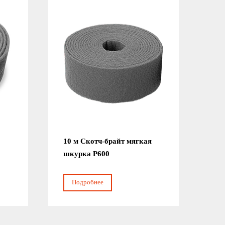
10 м Скотч-брайт мягкая
шкурка Р600
Подробнее