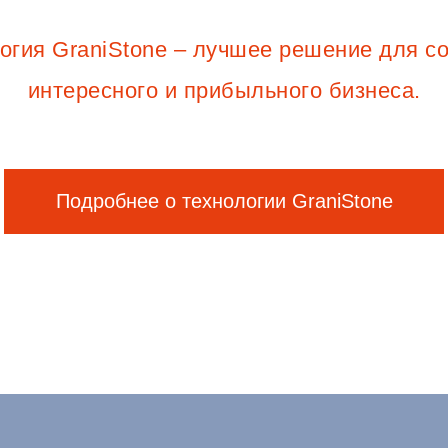
огия GraniStone – лучшее решение для с
интересного и прибыльного бизнеса.
Подробнее о технологии GraniStone