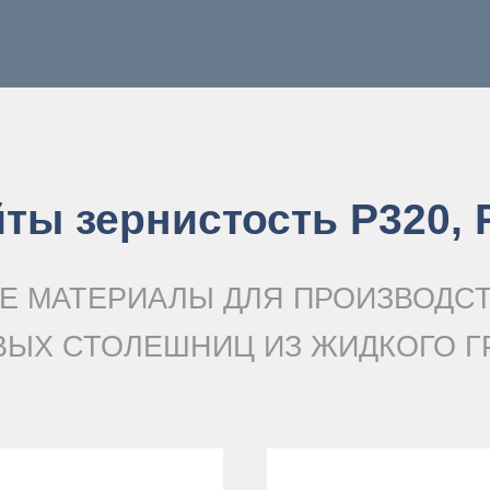
ты зернистость Р320, 
Е МАТЕРИАЛЫ ДЛЯ ПРОИЗВОДС
ВЫХ СТОЛЕШНИЦ ИЗ ЖИДКОГО Г