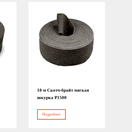
10 м Скотч-брайт мягкая
шкурка Р1500
Подробнее