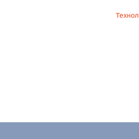
Технол