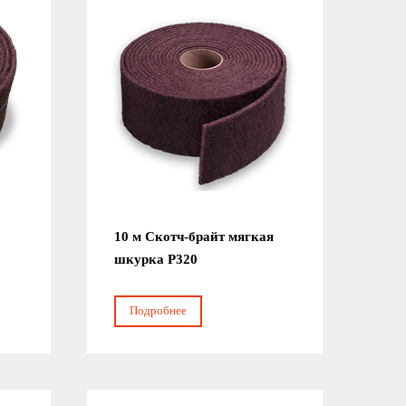
10 м Скотч-брайт мягкая
шкурка Р320
Подробнее