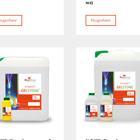
мл)
одробнее
Подробнее