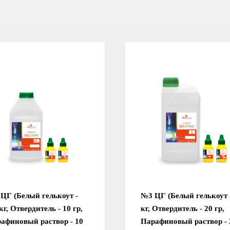
ЦГ (Белый гелькоут -
№3 ЦГ (Белый гелькоут 
 кг, Отвердитель - 10 гр,
кг, Отвердитель - 20 гр,
афиновый раствор - 10
Парафиновый раствор - 