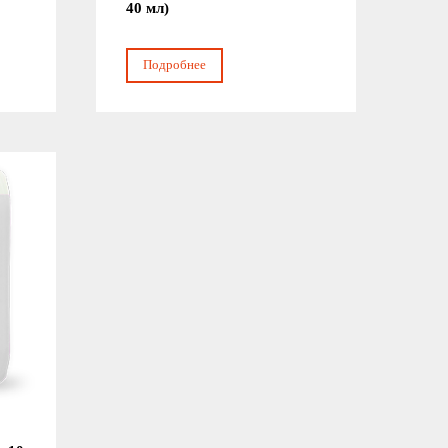
40 мл)
Подробнее